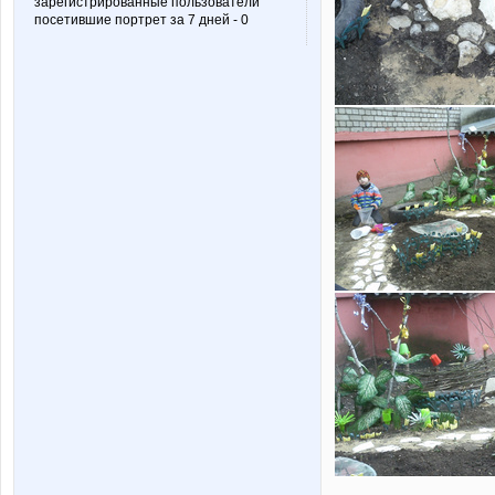
зарегистрированные пользователи
посетившие портрет за 7 дней - 0